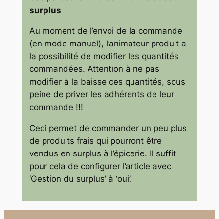
surplus
Au moment de l’envoi de la commande
(en mode manuel), l’animateur produit a
la possibilité de modifier les quantités
commandées. Attention à ne pas
modifier à la baisse ces quantités, sous
peine de priver les adhérents de leur
commande !!!
Ceci permet de commander un peu plus
de produits frais qui pourront être
vendus en surplus à l’épicerie. Il suffit
pour cela de configurer l’article avec
‘Gestion du surplus’ à ‘oui’.