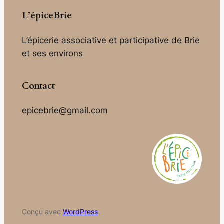
L’épiceBrie
L’épicerie associative et participative de Brie
et ses environs
Contact
epicebrie@gmail.com
Conçu avec
WordPress