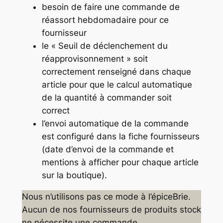
besoin de faire une commande de
réassort hebdomadaire pour ce
fournisseur
le « Seuil de déclenchement du
réapprovisonnement » soit
correctement renseigné dans chaque
article pour que le calcul automatique
de la quantité à commander soit
correct
l’envoi automatique de la commande
est configuré dans la fiche fournisseurs
(date d’envoi de la commande et
mentions à afficher pour chaque article
sur la boutique).
Nous n’utilisons pas ce mode à l’épiceBrie.
Aucun de nos fournisseurs de produits stock
ne nécessite une commande