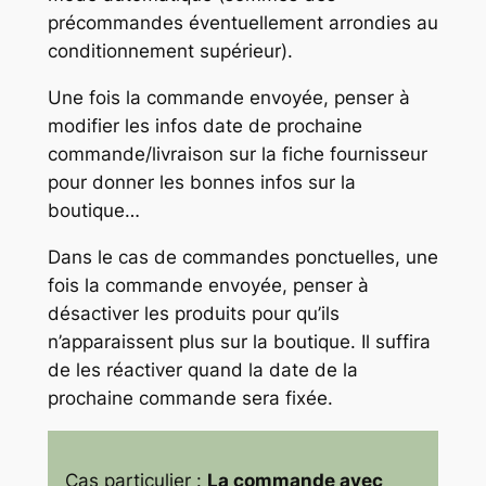
précommandes éventuellement arrondies au
conditionnement supérieur).
Une fois la commande envoyée, penser à
modifier les infos date de prochaine
commande/livraison sur la fiche fournisseur
pour donner les bonnes infos sur la
boutique…
Dans le cas de commandes ponctuelles, une
fois la commande envoyée, penser à
désactiver les produits pour qu’ils
n’apparaissent plus sur la boutique. Il suffira
de les réactiver quand la date de la
prochaine commande sera fixée.
Cas particulier :
La commande avec