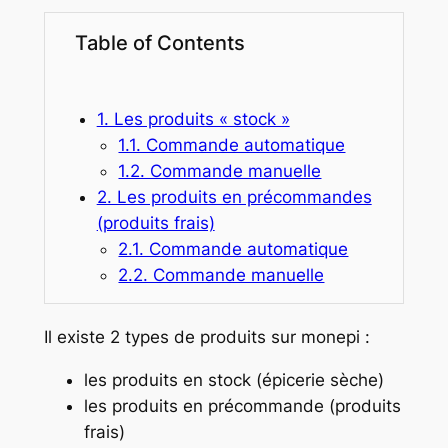
Table of Contents
1. Les produits « stock »
1.1. Commande automatique
1.2. Commande manuelle
2. Les produits en précommandes
(produits frais)
2.1. Commande automatique
2.2. Commande manuelle
Il existe 2 types de produits sur monepi :
les produits en stock (épicerie sèche)
les produits en précommande (produits
frais)